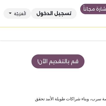
رة مجاناً
تسجيل الدخول
الْعَرَبيّة
قم بالتقديم الآن!
ة سرب، وبناء شراكات طويلة الأمد تحقق