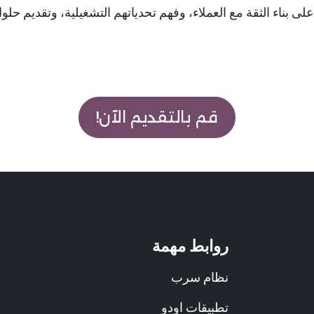
بناء الثقة مع العملاء، وفهم تحدياتهم التشغيلية، وتقديم حلو
قم بالتقديم الآن!
روابط مهمة
نظام سرب
تطبيقات اودو