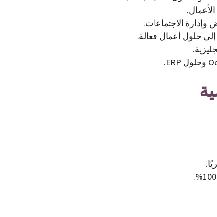
الأعمال.
ض وإدارة الاجتماعات.
 إلى حلول أعمال فعالة.
جليزية.
ية
ًا.