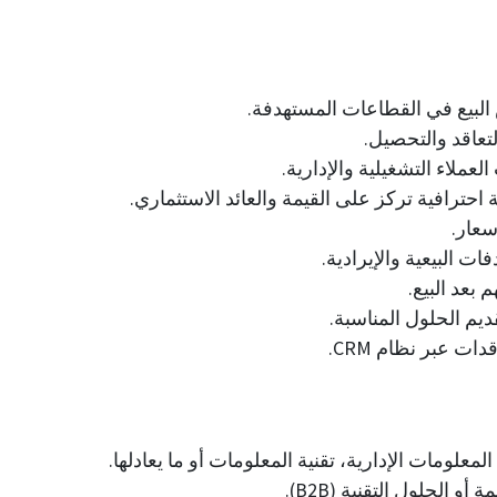
لبيع في القطاعات المستهدفة.
لتعاقد والتحصيل.
عملاء التشغيلية والإدارية.
ترافية تركز على القيمة والعائد الاستثماري.
سعار.
 البيعية والإيرادية.
 بعد البيع.
ديم الحلول المناسبة.
ت عبر نظام CRM.
علومات الإدارية، تقنية المعلومات أو ما يعادلها.