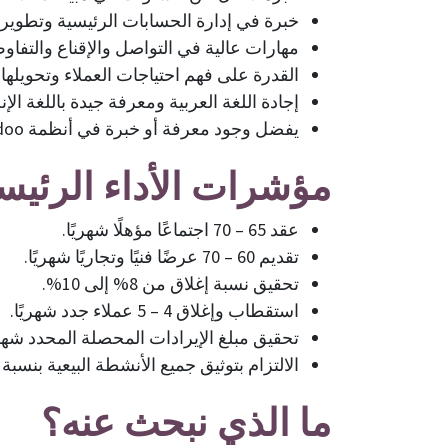
خبرة في إدارة الحسابات الرئيسية وتطوير 
مهارات عالية في التواصل والإقناع والتفاو
القدرة على فهم احتياجات العملاء وتحويلها
إجادة اللغة العربية ومعرفة جيدة باللغة الإن
يفضل وجود معرفة أو خبرة في أنظمة Odoo وحلول ERP.
مؤشرات الأداء الرئيس
عقد 65 – 70 اجتماعًا مؤهلًا شهريًا.
تقديم 60 – 70 عرضًا فنيًا وتجاريًا شهريًا.
تحقيق نسبة إغلاق من 8% إلى 10%.
استقطاب وإغلاق 4 – 5 عملاء جدد شهريًا.
تحقيق مبلغ الإيرادات المحصلة المحدد شهري
الالتزام بتوثيق جميع الأنشطة البيعية بنسبة 100%.
ما الذي نبحث عنه؟