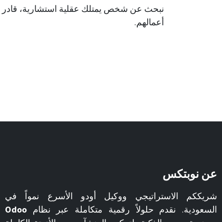
نبحث عن شخص يمتلك عقلية استشارية، قادر على 
أعمالهم.
عن نوبتكس
شريككم الاستراتيجي ووكيل أودو الأسرع نمواً في
السعودية. نقدم حلولاً رقمية متكاملة عبر نظام
Odoo