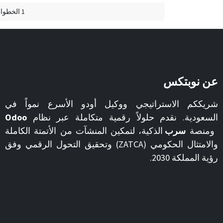
1 الخطوات
عن نوبتكس
شريككم الاستراتيجي ووكيل أودو الأسرع نمواً في
السعودية. نقدم حلولاً رقمية متكاملة عبر نظام
Odoo
ومنصة
سرب
الذكية، لتمكين المنشآت من الأتمتة الكاملة
والامتثال الحكومي (ZATCA) وتحقيق التحول الرقمي وفق
رؤية المملكة 2030.