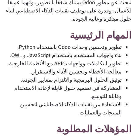
نبحث عن مطور Odoo يمتلك شغفاً بالتطوير، وفهماً عميقاً
للأعمال، وقدرة على توظيف تقنيات الذكاء الاصطناعي لبناء
حلول مبتكرة وعالية الجودة.
المهام الرئيسية
تطوير وتحسين وحدات Odoo باستخدام Python.
بناء واجهات المستخدم باستخدام JavaScript و OWL.
تطوير التكاملات وواجهات APIs مع الأنظمة الخارجية.
معالجة الأخطاء وتحسين الأداء والاستقرار.
توثيق الحلول البرمجية والالتزام بمعايير الجودة.
المشاركة في تصميم حلول قابلة لإعادة الاستخدام
وقابلة للتوسع.
الاستفادة من تقنيات الذكاء الاصطناعي لتحسين
المنتجات والعمليات.
المؤهلات المطلوبة