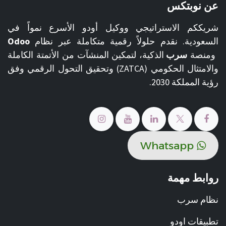
عن نوبتكس
شريككم الاستراتيجي ووكيل أودو الأسرع نمواً في
السعودية. نقدم حلولاً رقمية متكاملة عبر نظام
Odoo
ومنصة
سرب
الذكية، لتمكين المنشآت من الأتمتة الكاملة
والامتثال الحكومي (ZATCA) وتحقيق التحول الرقمي وفق
رؤية المملكة 2030.
​​Whats​​​​ap​​​​​​​​p
روابط مهمة
نظام سرب
تطبيقات اودو