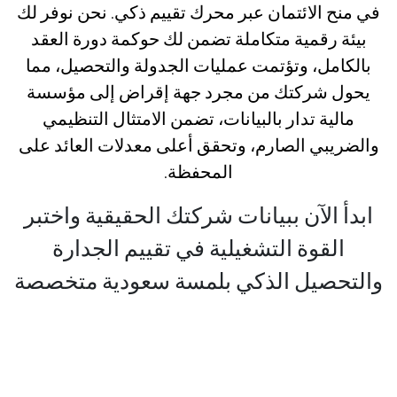
في منح الائتمان عبر محرك تقييم ذكي. نحن نوفر لك
بيئة رقمية متكاملة تضمن لك حوكمة دورة العقد
بالكامل، وتؤتمت عمليات الجدولة والتحصيل، مما
يحول شركتك من مجرد جهة إقراض إلى مؤسسة
مالية تدار بالبيانات، تضمن الامتثال التنظيمي
والضريبي الصارم، وتحقق أعلى معدلات العائد على
المحفظة.
ابدأ الآن ببيانات شركتك الحقيقية واختبر
القوة التشغيلية في تقييم الجدارة
والتحصيل الذكي بلمسة سعودية متخصصة