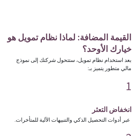
القيمة المضافة: لماذا نظام تمويل هو
خيارك الأوحد؟
بعد استخدام نظام تمويل، ستتحول شركتك إلى نموذج
مالي متطور يتميز بـ:
1
انخفاض التعثر
عبر أدوات التحصيل الذكي والتنبيهات الآلية للمتأخرات.