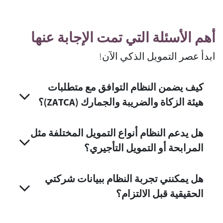
أهم الأسئلة التي تمت الإجابة عنها
ابدأ عصر التمويل الذكي الآن!
كيف يضمن النظام التوافق مع متطلبات
هيئة الزكاة والضريبة والجمارك (ZATCA)؟
هل يدعم النظام أنواع التمويل المختلفة مثل
المرابحة أو التمويل التأجيري؟
هل يمكنني تجربة النظام ببيانات شركتي
الحقيقية قبل الالتزام؟