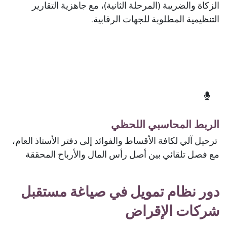
الزكاة والضريبة (المرحلة الثانية)، مع جاهزية التقارير
التنظيمية المطلوبة للجهات الرقابية.
الربط المحاسبي اللحظي
ترحيل آلي لكافة الأقساط والفوائد إلى دفتر الأستاذ العام،
مع فصل تلقائي بين أصل رأس المال والأرباح المحققة
دور نظام تمويل في صياغة مستقبل
شركات الإقراض