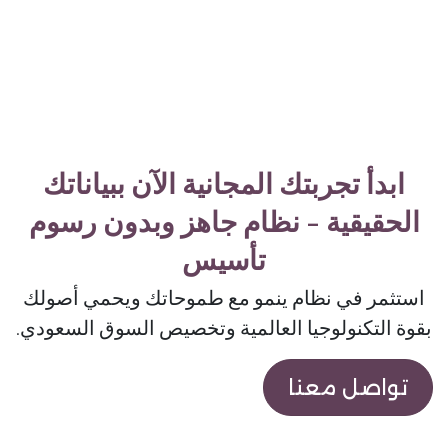
ابدأ تجربتك المجانية الآن ببياناتك
الحقيقية - نظام جاهز وبدون رسوم
تأسيس
استثمر في نظام ينمو مع طموحاتك ويحمي أصولك
بقوة التكنولوجيا العالمية وتخصيص السوق السعودي.
تواصل معنا