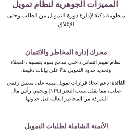
المميزات الجوهرية لنظام تمويل
منظومة ذكية لإدارة دورة التمويل من الطلب وحتى
الإغلاق
محرك إدارة المخاطر والائتمان
نظام تقييم ائتماني داخلي مدمج يقوم بتصنيف العملاء
وتحديد حدود التمويل بناءً على بيانات دقيقة.
الفائدة:
دعم اتخاذ قرارات تمويل مبنية على منطق رقمي
صلب، مما يقلل نسب التعثر (NPL) ويحمي رأس مال
الشركة من المخاطر العالية قبل حدوثها.
الأتمتة الشاملة لطلبات التمويل