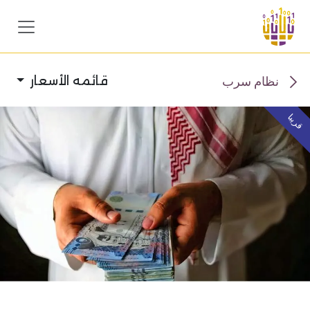
خطي للذهاب إلى المحتوى
نظام سرب
قائمه الأسعار
قريبا