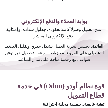
بوابة العملاء والدفع الإلكتروني
منح العميل وصولاً كاملاً لعقوده، جداول سداده، وإمكانية
الدفع الإلكتروني المباشر.
الفائدة:
تحسين تجربة العميل بشكل جذري وتقليل الضغط
التشغيلي على الفروع، مع زيادة سرعة التحصيل عبر توفير
قنوات دفع رقمية متاحة على مدار الساعة.
قوة نظام أودو (Odoo) في خدمة
قطاع التمويل
تقنية عالمية.. بلمسة محلية احترافية