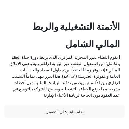
الأتمتة التشغيلية والربط
المالي الشامل
ا
يقوم النظام بدور المحرك المركزي الذي يربط دورة حياة العقد
بالكامل؛ من استقبال الطلب عبر البوابة الإلكترونية وحتى الإغلاق
المالي فإنه يوفر ربطاً لحظياً بين جداول السداد والحسابات
العامة والفوترة الضريبية (ZATCA). هذا الدور ينهي تماماً التشتت
الإداري بين الأقسام، ويضمن تدفق البيانات المالية دون أخطاء
بشرية، مما يرفع الكفاءة التشغيلية ويسمح للشركة بالتوسع في
عدد العقود دون الحاجة لزيادة الأعباء الإدارية.
نظام جاهز علي التشغيل