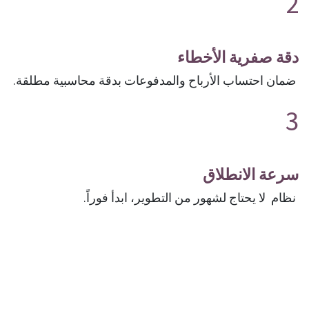
2
دقة صفرية الأخطاء
ضمان احتساب الأرباح والمدفوعات بدقة محاسبية مطلقة.
3
سرعة الانطلاق
نظام لا يحتاج لشهور من التطوير، ابدأ فوراً.