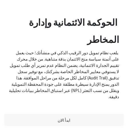
الحوكمة الائتمانية وإدارة
المخاطر
يلعب نظام تمويل دور الرقيب الذكي في منشأتك؛ حيث يعمل
على أتمتة سياسة منح الائتمان بدقة متناهية. من خلال محرك
تقييم الجدارة الائتمانية، يضمن النظام عدم تمرير أي طلب تمويل
لا يستوفي معايير المخاطر الخاصة بشركتك، مع توفير سجل
تدقيق (Audit Trail) كامل لكل مرحلة من مراحل الموافقة. هذا
الدور يمنح الإدارة سيطرة مطلقة على جودة المحفظة التمويلية
ويقلل من نسب التعثر (NPL) عبر استباق المخاطر ببيانات تحليلية
دقيقة.
ابدأ الان