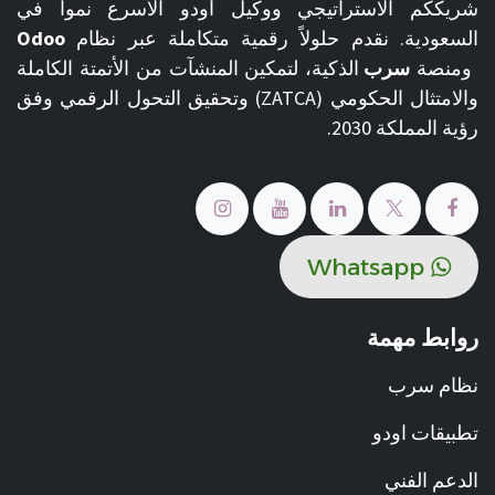
شريككم الاستراتيجي ووكيل أودو الأسرع نمواً في
السعودية. نقدم حلولاً رقمية متكاملة عبر نظام
Odoo
ومنصة
سرب
الذكية، لتمكين المنشآت من الأتمتة الكاملة
والامتثال الحكومي (ZATCA) وتحقيق التحول الرقمي وفق
رؤية المملكة 2030.
​​Whats​​​​ap​​​​​​​​p
روابط مهمة
نظام سرب
تطبيقات اودو
الدعم الفني