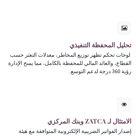
تحليل المحفظة التنفيذي
لوحات تحكم تظهر توزيع المخاطر، معدلات التعثر حسب
القطاع، والعائد المالي للمحفظة بالكامل، مما يمنح الإدارة
رؤية 360 درجة لدعم التوسع.
الامتثال لـ ZATCA وبنك المركزي
إصدار الفواتير الضريبية الإلكترونية المتوافقة مع هيئة