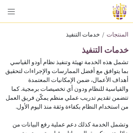
خطي للذهاب إلى المحتوى
المنتجات
خدمات التنفيذ
خدمات التنفيذ
تشمل هذه الخدمة تهيئة وتنفيذ نظام أودو القياسي
بما يتوافق مع أفضل الممارسات والإجراءات لتحقيق
أهداف الأعمال، ضمن الإمكانيات المعتمدة
والقياسية للنظام ودون أي تخصيصات برمجية. كما
تتضمن تقديم تدريب عملي منظم يمكّن فريق العمل
من استخدام النظام بكفاءة وثقة منذ اليوم الأول.
وتشمل الخدمة كذلك دعم عملية رفع البيانات من