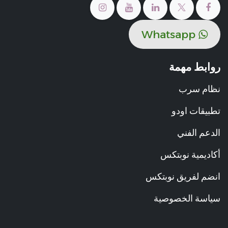
​​Whats​​​​ap​​​​​​​​p
روابط مهمة
نظام سرب
تطبيقات اودو
الدعم الفني
أكاديمية نوبتكس
انضم لفريق نوبتكس
سياسة الخصوصية