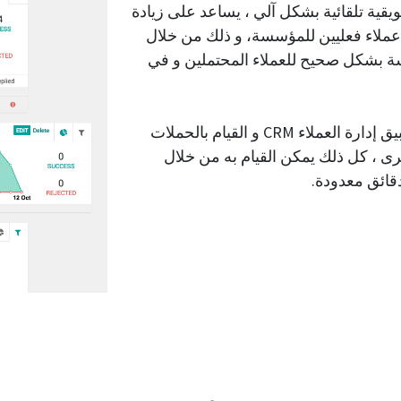
يقية تلقائية بشكل آلي ، يساعد على زيادة
 عملاء فعليين للمؤسسة، و ذلك من خلال
 بشكل صحيح للعملاء المحتملين و في
يمكن الوصول للعملاء المحتملين من خلال تطبيق إدارة العملاء CRM و القيام بالحملات
خرى ، كل ذلك يمكن القيام به من خلال
قائق معدودة.