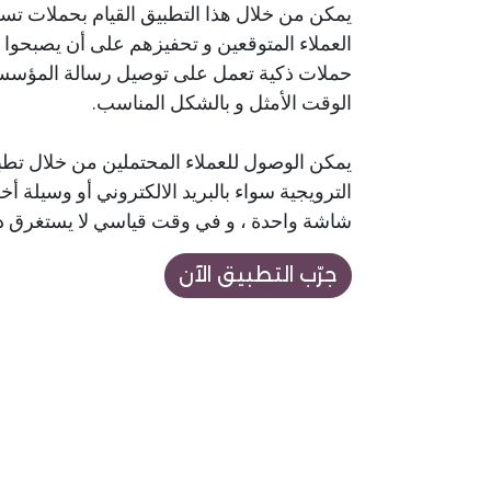
يمكن من خلال هذا التطبيق القيام بحملات تسو
العملاء المتوقعين و تحفيزهم على أن يصبحوا
حملات ذكية تعمل على توصيل رسالة المؤسسة
الوقت الأمثل و بالشكل المناسب.
الترويجية سواء بالبريد الالكتروني أو وسيلة أ
شاشة واحدة ، و في وقت قياسي لا يستغرق د
جرّب التطبيق الآن