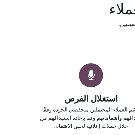
ملاء
قيقيين.
استغلال الفرص
م العملاء المحتملين منخفضي الجودة وفقًا
افهم واهتماماتهم وقم بإعادة استهدافهم من
خلال حملات إعلانية لخلق الاهتمام.