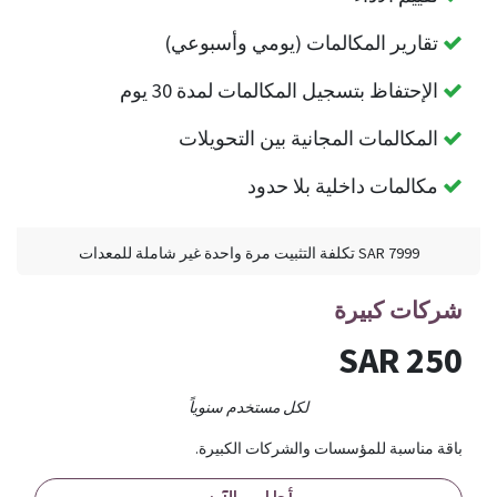
تقارير المكالمات (يومي وأسبوعي)
الإحتفاظ بتسجيل المكالمات لمدة 30 يوم
المكالمات المجانية بين التحويلات
مكالمات داخلية بلا حدود
7999 SAR تكلفة التثبيت مرة واحدة غير شاملة للمعدات
شركات كبيرة
250 SAR
لكل مستخدم سنوياً
باقة مناسبة للمؤسسات والشركات الكبيرة.