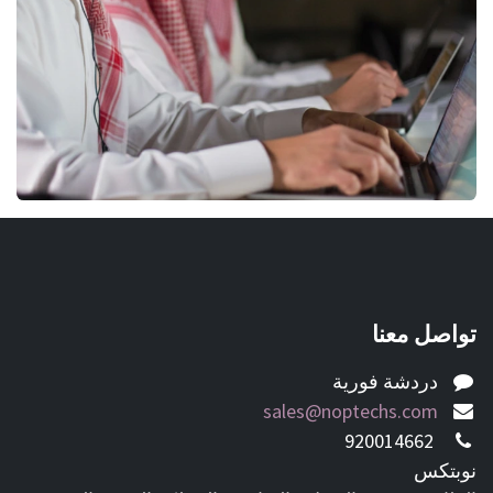
تواصل معنا
دردشة فورية
sales@noptechs.com
920014662
نوبتكس