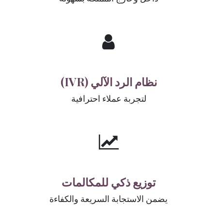
نظام الرد الآلي (IVR)
لتجربة عملاء احترافية
توزيع ذكي للمكالمات
يضمن الاستجابة السريعة والكفاءة