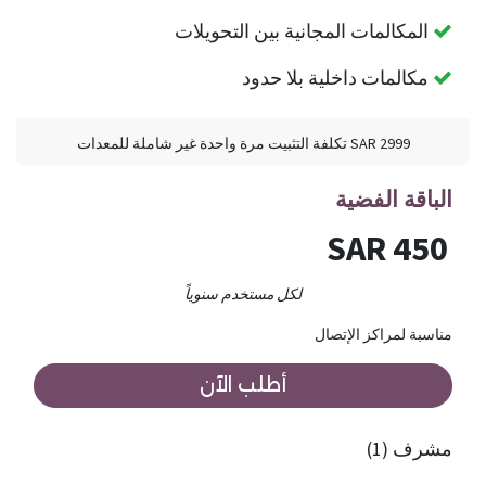
المكالمات المجانية بين التحويلات
مكالمات داخلية بلا حدود
2999 SAR تكلفة التثبيت مرة واحدة غير شاملة للمعدات
الباقة الفضية
450 SAR
لكل مستخدم سنوياً
مناسبة لمراكز الإتصال
أطلب الآن
مشرف (1)