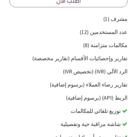
أطلب الآن
مشرف (1)
عدد المستخدمين (12)
مكالمات متزامنة (8)
تقارير وإحصائيات الأقسام (تقارير مخصصة)
الرد الآلي (IVR) (تخصيص IVR)
تقارير رضاء العملاء (برسوم إضافية)
الربط (API) (برسوم إضافية)
توزيع تلقائي للمكالمات
شاشة مراقبة حية وتفصيلية