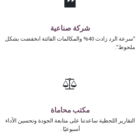
شركة صناعية
"سرعة الرد زادت 40% والمكالمات الفائتة انخفضت بشكل
ملحوظ.".
مكتب محاماة
التقارير اللحظية ساعدتنا على متابعة الجودة وتحسين الأداء
أسبوعيًا .