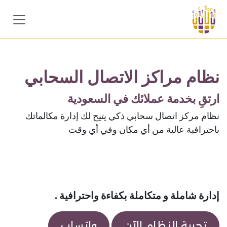
خطي للذهاب إلى المحتوى
نظام مراكز الاتصال السحابي
ارتقِ بخدمة عملائك في السعودية
نظام مركز اتصال سحابي ذكي يتيح لك إدارة مكالماتك
باحترافية عالية من أي مكان وفي أي وقت
إدارة شاملة و متكاملة بكفاءة واحترافية .
تجربة النظام الآن
واتساب