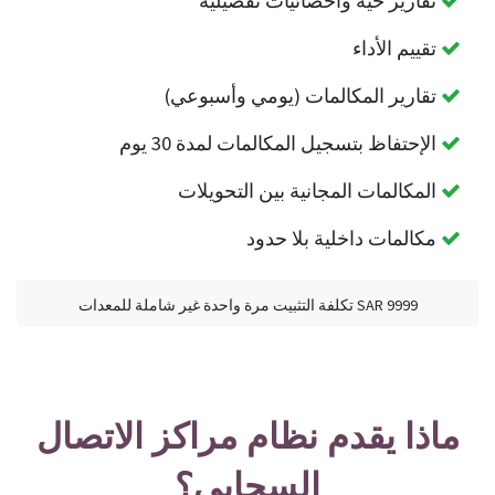
تقارير حية وأحصائيات تفصيلية
تقييم الأداء
تقارير المكالمات (يومي وأسبوعي)
الإحتفاظ بتسجيل المكالمات لمدة 30 يوم
المكالمات المجانية بين التحويلات
مكالمات داخلية بلا حدود
9999 SAR تكلفة التثبيت مرة واحدة غير شاملة للمعدات
ماذا يقدم نظام مراكز الاتصال
السحابي؟