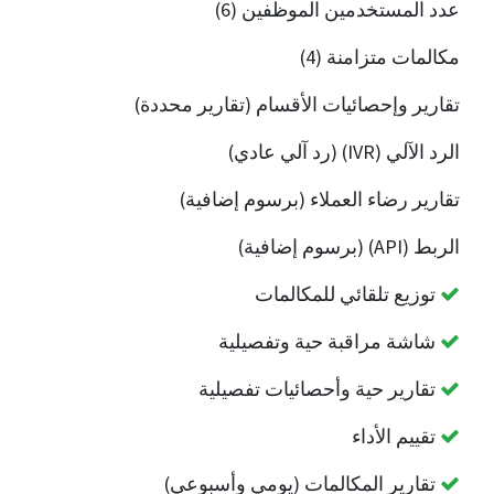
عدد المستخدمين الموظفين (6)
مكالمات متزامنة (4)
تقارير وإحصائيات الأقسام (تقارير محددة)
الرد الآلي (IVR) (رد آلي عادي)
تقارير رضاء العملاء (برسوم إضافية)
الربط (API) (برسوم إضافية)
توزيع تلقائي للمكالمات
شاشة مراقبة حية وتفصيلية
تقارير حية وأحصائيات تفصيلية
تقييم الأداء
تقارير المكالمات (يومي وأسبوعي)