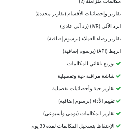
مكالمات متزامنة (2)
تقارير وإحصائيات الأقسام (تقارير محددة)
الرد الآلي (IVR) (رد آلي عادي)
تقارير رضاء العملاء (برسوم إضافية)
الربط (API) (برسوم إضافية)
توزيع تلقائي للمكالمات
شاشة مراقبة حية وتفصيلية
تقارير حية وأحصائيات تفصيلية
تقييم الأداء (برسوم إضافية)
تقارير المكالمات (يومي وأسبوعي)
الإحتفاظ بتسجيل المكالمات لمدة 30 يوم