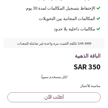
الإحتفاظ بتسجيل المكالمات لمدة 30 يوم
المكالمات المجانية بين التحويلات
مكالمات داخلية بلا حدود
4999 SAR تكلفة التثبيت مرة واحدة غير شاملة للمعدات
الباقة الذهبية
350 SAR
لكل مستخدم سنوياً
مناسبة للأعمال
أطلب الآن