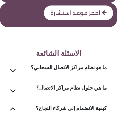
احجز موعد استشارة
الاسئلة الشائعة
ما هو نظام مراكز الاتصال السحابي؟
ما هي حلول نظام مراكز الاتصال؟
كيفية الانضمام إلى شركاء النجاح؟