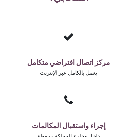
مركز اتصال افتراضي متكامل
يعمل بالكامل عبر الإنترنت
إجراء واستقبال المكالمات
داخل وخارج المملكة بسهولة