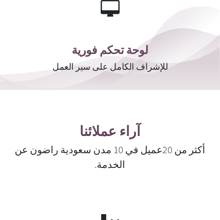
لوحة تحكم فورية
للإشراف الكامل على سير العمل
آراء عملائنا
أكثر من 20عميل في 10 مدن سعودية راضون عن
الخدمة.