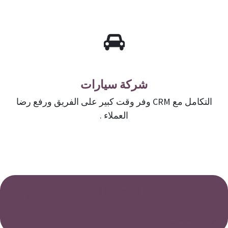
شركة سيارات
التكامل مع CRM وفر وقت كبير على الفريق ورفع رضا
العملاء .
إدارة مراكز الإتصال بكفاءة من
نوبتكس