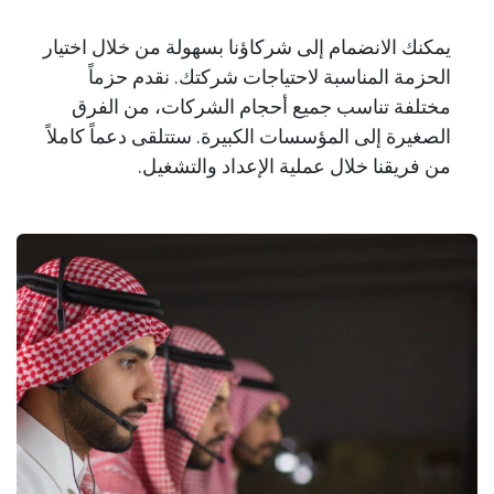
يمكنك الانضمام إلى شركاؤنا بسهولة من خلال اختيار
الحزمة المناسبة لاحتياجات شركتك. نقدم حزماً
مختلفة تناسب جميع أحجام الشركات، من الفرق
الصغيرة إلى المؤسسات الكبيرة. ستتلقى دعماً كاملاً
من فريقنا خلال عملية الإعداد والتشغيل.