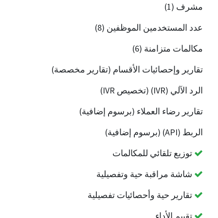
مشرف (1)
عدد المستخدمين الموظفين (8)
مكالمات متزامنة (6)
تقارير وإحصائيات الأقسام (تقارير مخصصة)
الرد الآلي (IVR) (تخصيص IVR)
تقارير رضاء العملاء (برسوم إضافية)
الربط (API) (برسوم إضافية)
توزيع تلقائي للمكالمات
شاشة مراقبة حية وتفصيلية
تقارير حية وأحصائيات تفصيلية
تقييم الأداء