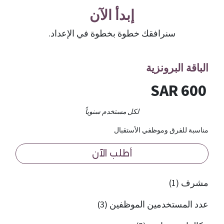
إبدأ الآن
سنرافقك خطوة بخطوة في الإعداد.
الباقة البرونزية
600 SAR
لكل مستخدم سنوياً
مناسبة للفرق وموظفي الأستقبال
أطلب الآن
مشرف (1)
عدد المستخدمين الموظفين (3)