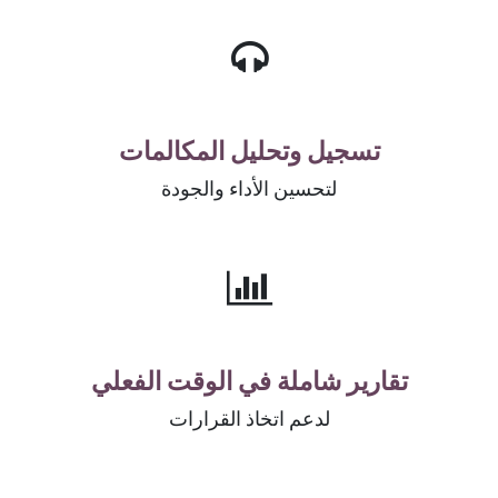
تسجيل وتحليل المكالمات
لتحسين الأداء والجودة
تقارير شاملة في الوقت الفعلي
لدعم اتخاذ القرارات