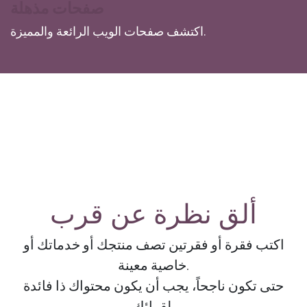
صفحات مذهلة
اكتشف صفحات الويب الرائعة والمميزة.
ألق نظرة عن قرب
اكتب فقرة أو فقرتين تصف منتجك أو خدماتك أو
خاصية معينة.
حتى تكون ناجحاً، يجب أن يكون محتواك ذا فائدة
لقرائك.