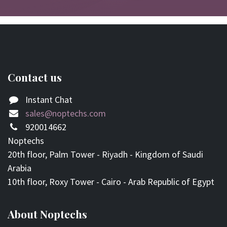
Contact us
Instant Chat
sales@noptechs.com
920014662
Noptechs
20th floor, Palm Tower - Riyadh - Kingdom of Saudi
Arabia
10th floor, Roxy Tower - Cairo - Arab Republic of Egypt
About Noptechs