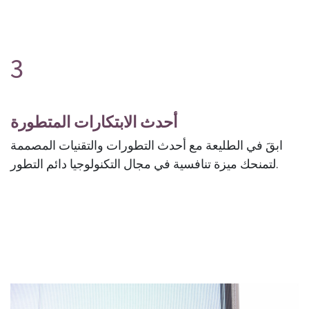
3
أحدث الابتكارات المتطورة
ابقَ في الطليعة مع أحدث التطورات والتقنيات المصممة
لتمنحك ميزة تنافسية في مجال التكنولوجيا دائم التطور.