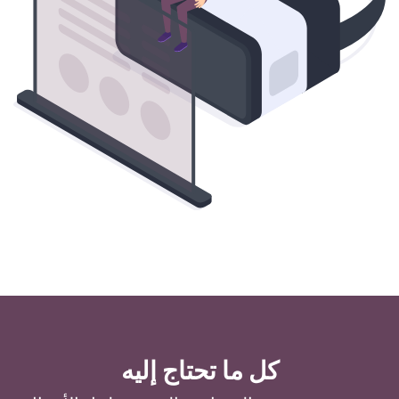
كل ما تحتاج إليه