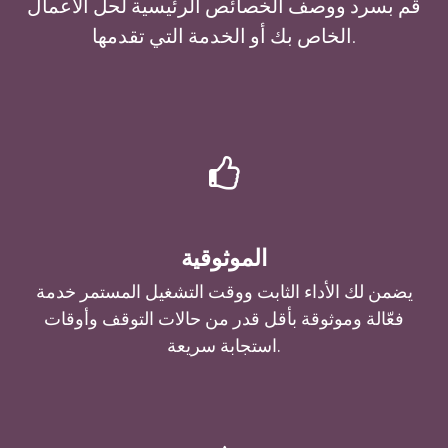
قم بسرد ووصف الخصائص الرئيسية لحل الأعمال
الخاص بك أو الخدمة التي تقدمها.
الموثوقية
يضمن لك الأداء الثابت ووقت التشغيل المستمر خدمة
فعّالة وموثوقة بأقل قدر من حالات التوقف وأوقات
استجابة سريعة.