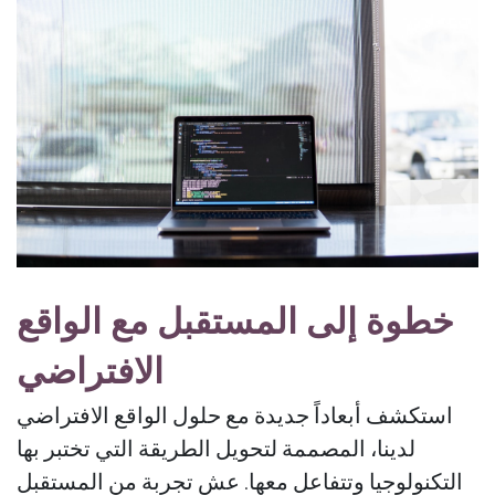
خطوة إلى المستقبل مع الواقع
الافتراضي
استكشف أبعاداً جديدة مع حلول الواقع الافتراضي
لدينا، المصممة لتحويل الطريقة التي تختبر بها
التكنولوجيا وتتفاعل معها. عش تجربة من المستقبل