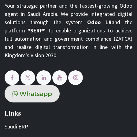
Your strategic partner and the fastest-growing Odoo
agent in Saudi Arabia. We provide integrated digital
solutions through the system
Odoo 19
and the
platform
"SERP"
to enable organizations to achieve
full automation and government compliance (ZATCA)
and realize digital transformation in line with the
Kingdom's Vision 2030.
Whats​​​​ap​​​​​​​​p
Links
Saudi ERP