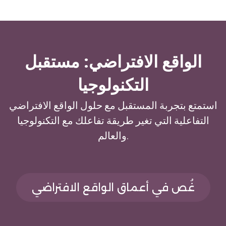
الواقع الافتراضي: مستقبل
التكنولوجيا
استمتع بتجربة المستقبل مع حلول الواقع الافتراضي
التفاعلية التي تغير طريقة تفاعلك مع التكنولوجيا
والعالم.
غُص في أعماق الواقع الافتراضي