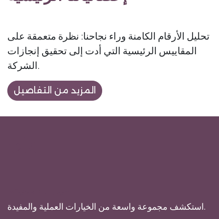
تحليل الأرقام الكامنة وراء نجاحنا: نظرة متعمقة على
المقاييس الرئيسية التي أدت إلى تحقيق إنجازات
الشركة.
المزيد من التفاصيل
12k
خيارات مفيدة
استكشف مجموعة واسعة من الخيارات العملية والمفيدة.