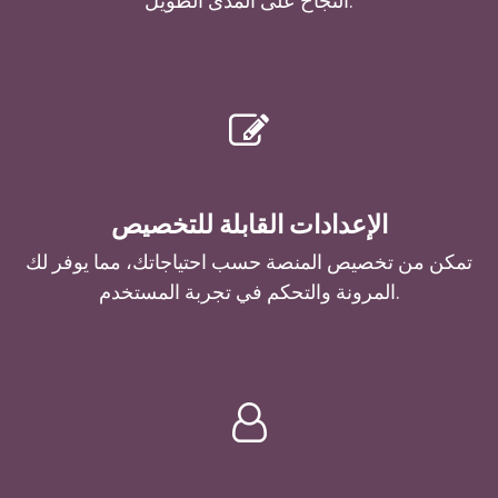
النجاح على المدى الطويل.
الإعدادات القابلة للتخصيص
تمكن من تخصيص المنصة حسب احتياجاتك، مما يوفر لك
المرونة والتحكم في تجربة المستخدم.