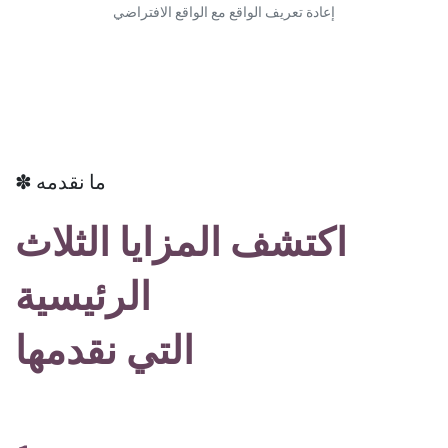
إعادة تعريف الواقع مع الواقع الافتراضي
✽ ما نقدمه
اكتشف المزايا الثلاث
الرئيسية
التي نقدمها