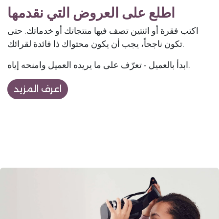
اطلع على العروض التي نقدمها
اكتب فقرة أو اثنتين تصف فيها منتجاتك أو خدماتك. حتى
تكون ناجحاً، يجب أن يكون محتواك ذا فائدة لقرائك.
ابدأ بالعميل - تعرّف على ما يريده العميل وامنحه إياه.
اعرف المزيد