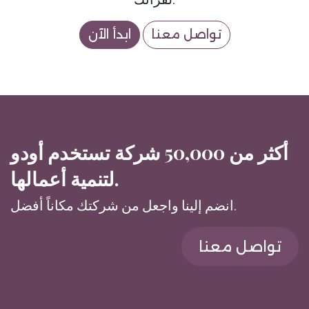
تواصل معنا
ابدأ الآن
أكثر من 50,000 شركة تستخدم أودو
لتنمية أعمالها.
انضم إلينا واجعل من شركتك مكاناً أفضل.
تواصل معنا