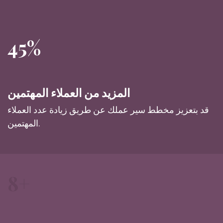
45%
المزيد من العملاء المهتمين
قد بتعزيز مخطط سير عملك عن طريق زيادة عدد العملاء
المهتمين.
8+