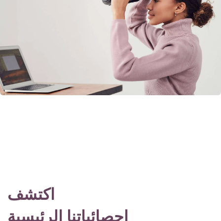
اكتشف
إحصائياتنا الرئيسية