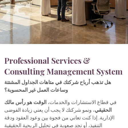
Professional Services &
Consulting Management System
هل تذهب أرباح شركتك في متاهات الجداول المشتتة
وساعات العمل غير المحسوبة؟
في قطاع الاستشارات والخدمات،
الوقت هو رأس مالك
الحقيقي
، ونمو شركتك لا يجب أن يعني زيادة الفوضى
الإدارية. إذا كنت تعاني من فجوة بين وعود العقود ودقة
التنفيذ، أو تجد صعوبة في تحليل الربحية الحقيقية