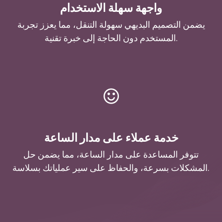
واجهة سهلة الاستخدام
يضمن التصميم البديهي سهولة التنقل، مما يعزز تجربة
المستخدم دون الحاجة إلى خبرة تقنية.
خدمة عملاء على مدار الساعة
تتوفر المساعدة على مدار الساعة، مما يضمن حل
المشكلات بسرعة، والحفاظ على سير عملياتك بسلاسة.