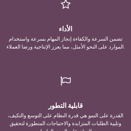
الأداء
تضمن السرعة والكفاءة إنجاز المهام بسرعة واستخدام
الموارد على النحو الأمثل، مما يعزز الإنتاجية ورضا العملاء.
قابلية التطور
القدرة على النمو هي قدرة النظام على التوسع والتكيف،
وتلبية الطلبات المتزايدة والاحتياجات المتطورة لتحقيق