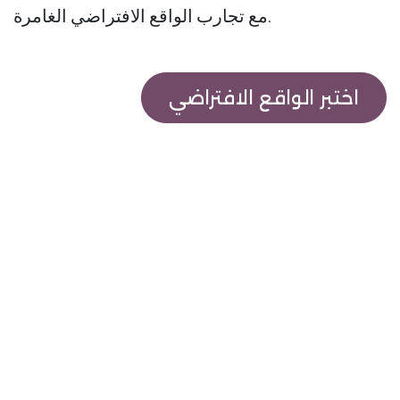
مع تجارب الواقع الافتراضي الغامرة.
اختبر الواقع الافتراضي