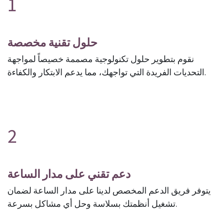
1
حلول تقنية مخصصة
نقوم بتطوير حلول تكنولوجية مصممة خصيصاً لمواجهة
التحديات الفريدة التي تواجهك، مما يدعم الابتكار والكفاءة.
2
دعم تقني على مدار الساعة
يتوفر فريق الدعم المخصص لدينا على مدار الساعة لضمان
تشغيل أنظمتك بسلاسة وحل أي مشاكل بسرعة.